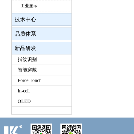
工业显示
技术中心
品质体系
新品研发
指纹识别
智能穿戴
Force Tonch
In-cell
OLED