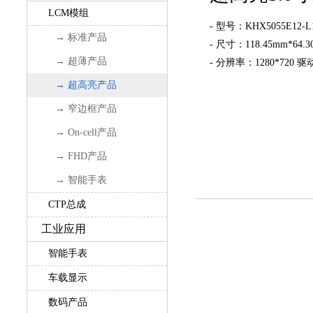
LCM模组
- 型号：KHX5055E12-L
→ 标准产品
- 尺寸：118.45mm*64.3
→ 超薄产品
- 分辨率：1280*720 驱动
→ 超高亮产品
→ 窄边框产品
→ On-cell产品
→ FHD产品
→ 智能手表
CTP总成
工业应用
智能手表
车载显示
数码产品